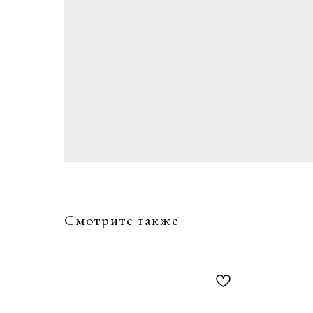
Смотрите также