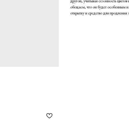
другой, учитывая сезонность цветов
обещаем, что он будет особенным 
открытку и средство для продления 