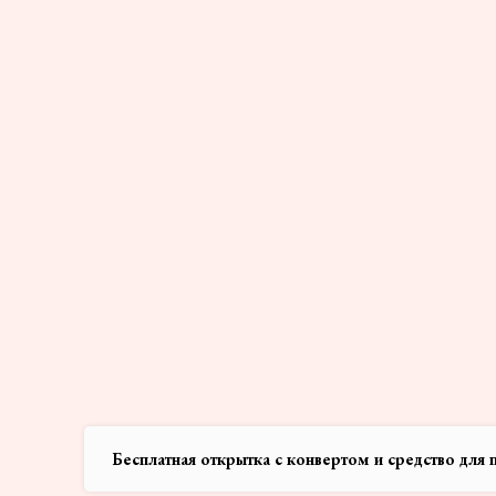
ПОСМОТРЕТЬ КАТАЛОГ ЦВЕТОВ
Бесплатная открытка с конвертом и средство для 