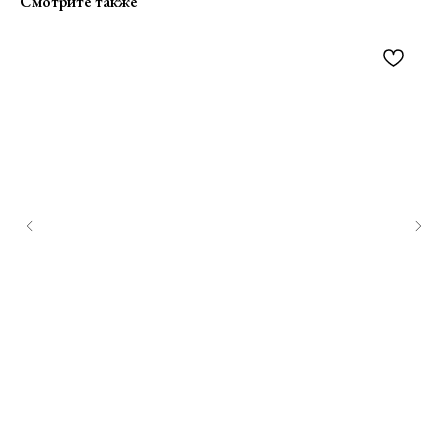
Смотрите также