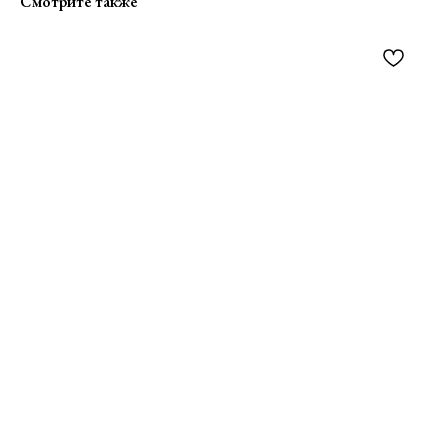
Смотрите также